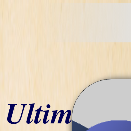
Ultime